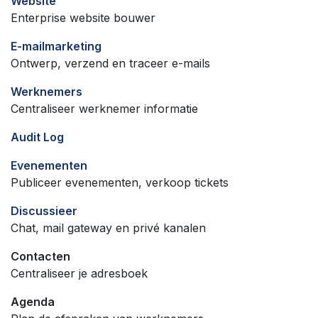
Website
Enterprise website bouwer
E-mailmarketing
Ontwerp, verzend en traceer e-mails
Werknemers
Centraliseer werknemer informatie
Audit Log
Evenementen
Publiceer evenementen, verkoop tickets
Discussieer
Chat, mail gateway en privé kanalen
Contacten
Centraliseer je adresboek
Agenda