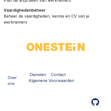
Plan de afspraken van werknemers
Vaardighedenbeheer
Beheer de vaardigheden, kennis en CV van je
werknemers
Diensten
Contact
Over
Algemene Voorwaarden
ons