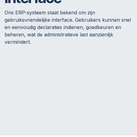
Ons ERP-systeem staat bekend om zijn
gebruiksvriendelijke interface. Gebruikers kunnen snel
en eenvoudig declaraties indienen, goedkeuren en
beheren, wat de administratieve last aanzienlijk
vermindert.