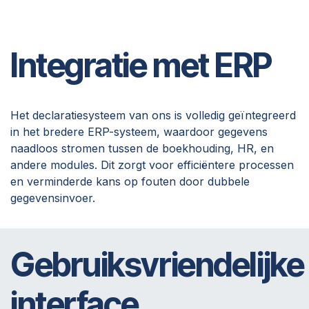
Integratie met ERP
Het declaratiesysteem van ons is volledig geïntegreerd
in het bredere ERP-systeem, waardoor gegevens
naadloos stromen tussen de boekhouding, HR, en
andere modules. Dit zorgt voor efficiëntere processen
en verminderde kans op fouten door dubbele
gegevensinvoer.
Gebruiksvriendelijke
interface