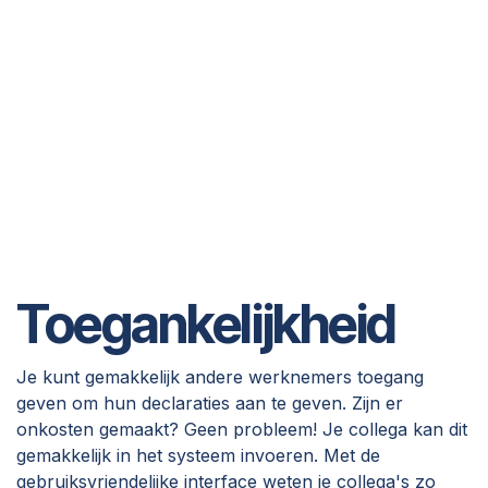
Toegankelijkheid
Je kunt gemakkelijk andere werknemers toegang
geven om hun declaraties aan te geven. Zijn er
onkosten gemaakt? Geen probleem! Je collega kan dit
gemakkelijk in het systeem invoeren. Met de
gebruiksvriendelijke interface weten je collega's zo