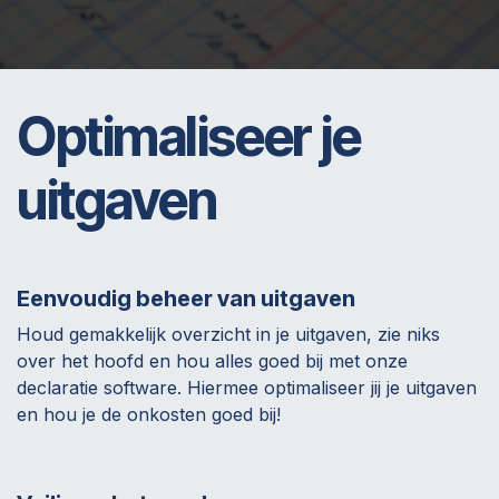
Optimaliseer je
uitgaven
Eenvoudig beheer van uitgaven
Houd gemakkelijk overzicht in je uitgaven, zie niks
over het hoofd en hou alles goed bij met onze
declaratie software. Hiermee optimaliseer jij je uitgaven
en hou je de onkosten goed bij!