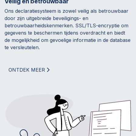
Veilig en betrouwbaar
Ons declaratiesysteem is zowel veilig als betrouwbaar
door zijn uitgebreide beveiligings- en
betrouwbaarheidskenmerken. SSL/TLS-encryptie om
gegevens te beschermen tijdens overdracht en biedt
de mogelijkheid om gevoelige informatie in de database
te versleutelen.
ONTDEK MEER