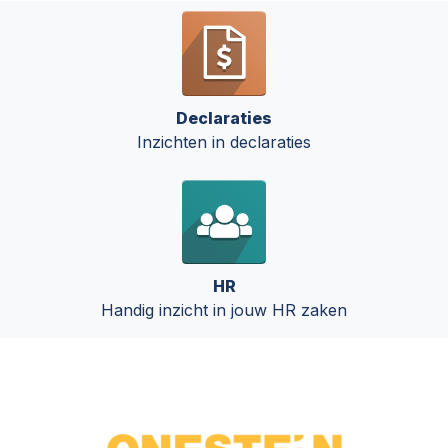
Declaraties
Inzichten in declaraties
HR
Handig inzicht in jouw HR zaken