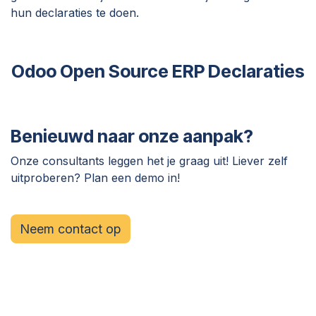
hun declaraties te doen.
Odoo Open Source ERP Declaraties
Benieuwd naar onze aanpak?
Onze consultants leggen het je graag uit! Liever zelf
uitproberen? Plan een demo in!
Neem contact op​​​​